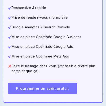
Responsive & rapide
Prise de rendez-vous / formulaire
Google Analytics & Search Console
Mise en place Optimisée Google Business
Mise en place Optimisée Google Ads
Mise en place Optimisée Meta Ads
Faire le ménage chez vous (impossible d'être plus
complet que ça)
Programmer un audit gratuit