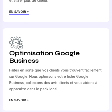
et attirer plus de clients.
EN SAVOIR +
Optimisation Google
Business
Faites en sorte que vos clients vous trouvent facilement
sur Google. Nous optimisons votre fiche Google
Business, collectons des avis clients et vous aidons à
apparaître dans le pack local.
EN SAVOIR +