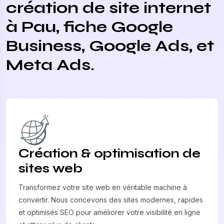
création de site internet
à Pau, fiche Google
Business, Google Ads, et
Meta Ads.
Création & optimisation de
sites web
Transformez votre site web en véritable machine à
convertir. Nous concevons des sites modernes, rapides
et optimisés SEO pour améliorer votre visibilité en ligne