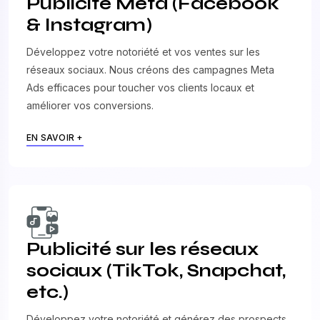
Publicité Meta (Facebook
& Instagram)
Développez votre notoriété et vos ventes sur les
réseaux sociaux. Nous créons des campagnes Meta
Ads efficaces pour toucher vos clients locaux et
améliorer vos conversions.
EN SAVOIR +
Publicité sur les réseaux
sociaux (TikTok, Snapchat,
etc.)
Développez votre notoriété et générez des prospects