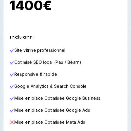
1400€
Incluant :
Site vitrine professionnel
Optimisé SEO local (Pau / Béarn)
Responsive & rapide
Google Analytics & Search Console
Mise en place Optimisée Google Business
Mise en place Optimisée Google Ads
Mise en place Optimisée Meta Ads