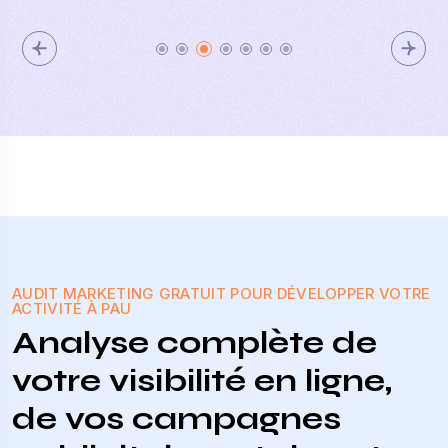
AUDIT MARKETING GRATUIT POUR DÉVELOPPER VOTRE
ACTIVITÉ À PAU
Analyse complète de
votre visibilité en ligne,
de vos campagnes