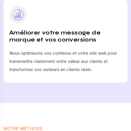
Améliorer votre message de
marque et vos conversions
Nous optimisons vos contenus et votre site web pour
transmettre clairement votre valeur aux clients et
transformer vos visiteurs en clients réels.
NOTRE MÉTHODE