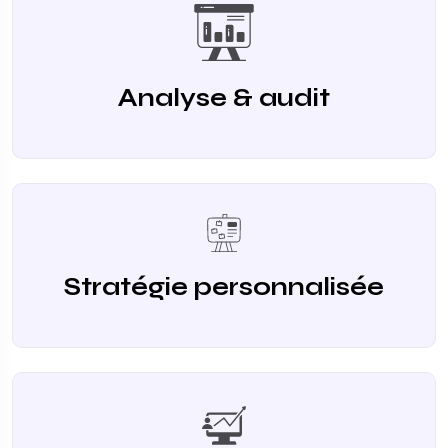
Analyse & audit
Stratégie personnalisée