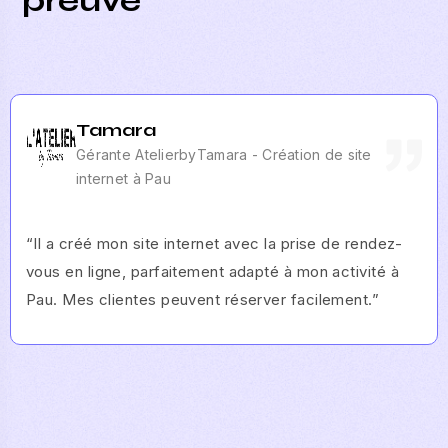
preuve
Tamara
Gérante AtelierbyTamara - Création de site
internet à Pau
“Il a créé mon site internet avec la prise de rendez-
vous en ligne, parfaitement adapté à mon activité à
Pau. Mes clientes peuvent réserver facilement.”