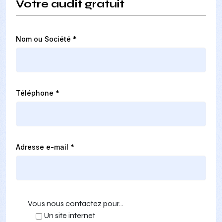
Votre audit gratuit
Nom ou Société *
Téléphone *
Adresse e-mail *
Vous nous contactez pour...
Un site internet