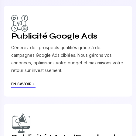
Publicité Google Ads
Générez des prospects qualifiés grâce à des
campagnes Google Ads ciblées. Nous gérons vos
annonces, optimisons votre budget et maximisons votre
retour sur investissement.
EN SAVOIR +