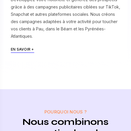
grâce à des campagnes publicitaires ciblées sur TikTok,
Snapchat et autres plateformes sociales. Nous créons
des campagnes adaptées à votre activité pour toucher
vos clients à Pau, dans le Béarn et les Pyrénées-
Atlantiques.
EN SAVOIR +
POURQUOI NOUS ?
Nous combinons