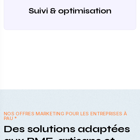
Suivi & optimisation
NOS OFFRES MARKETING POUR LES ENTREPRISES À
PAU *
Des solutions adaptées