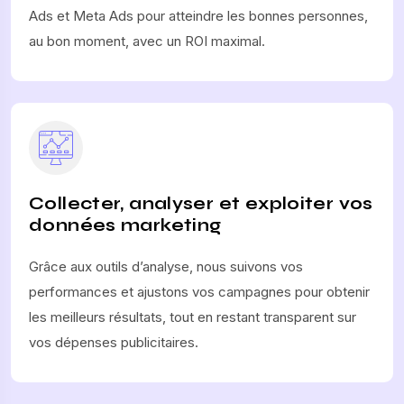
Ads et Meta Ads pour atteindre les bonnes personnes,
au bon moment, avec un ROI maximal.
Collecter, analyser et exploiter vos
données marketing
Grâce aux outils d’analyse, nous suivons vos
performances et ajustons vos campagnes pour obtenir
les meilleurs résultats, tout en restant transparent sur
vos dépenses publicitaires.