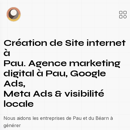
Création de Site internet
à
Pau. Agence marketing
digital à Pau, Google
Ads,
Meta Ads & visibilité
locale
Nous aidons les entreprises de Pau et du Béarn à
générer