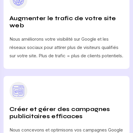
Augmenter le trafic de votre site
web
Nous améliorons votre visibilité sur Google et les
réseaux sociaux pour attirer plus de visiteurs qualifiés
sur votre site. Plus de trafic = plus de clients potentiels.
Créer et gérer des campagnes
publicitaires efficaces
Nous concevons et optimisons vos campagnes Google