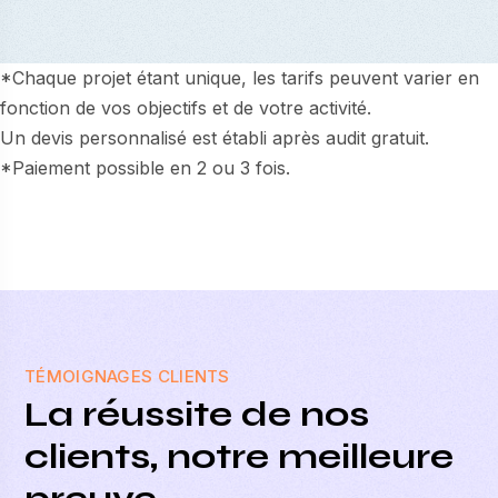
*Chaque projet étant unique, les tarifs peuvent varier en
fonction de vos objectifs et de votre activité.
Un devis personnalisé est établi après audit gratuit.
*Paiement possible en 2 ou 3 fois.
TÉMOIGNAGES CLIENTS
La réussite de nos
clients, notre meilleure