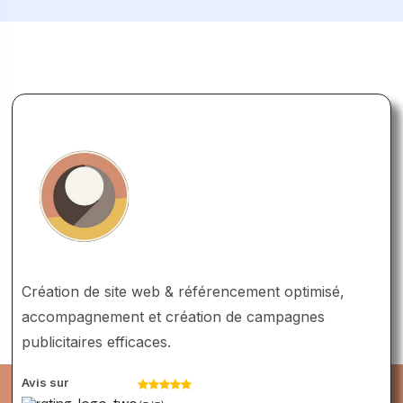
Création de site web & référencement optimisé,
accompagnement et création de campagnes
publicitaires efficaces.
Avis sur