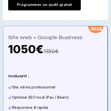
Programmer un audit gratuit
-100€
Site web + Google Business
1050€
1150€
Incluant :
Site vitrine professionnel
Optimisé SEO local (Pau / Béarn)
Responsive & rapide