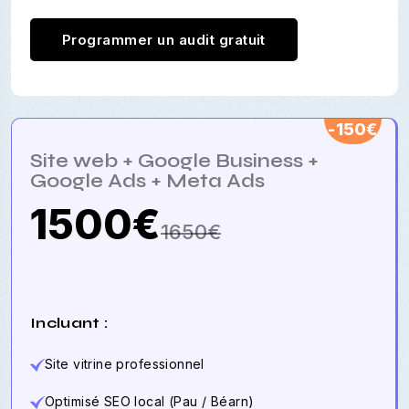
Programmer un audit gratuit
-150€
Site web + Google Business +
Google Ads + Meta Ads
1500€
1650€
Incluant :
Site vitrine professionnel
Optimisé SEO local (Pau / Béarn)