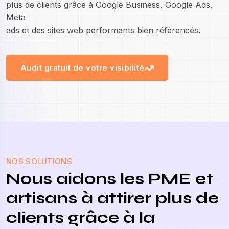
plus de clients grâce à Google Business, Google Ads,
Meta
ads et des sites web performants bien référencés.
Audit gratuit de votre visibilité
NOS SOLUTIONS
Nous aidons les PME et
artisans à attirer plus de
clients grâce à la