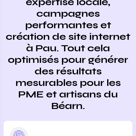
expertise locale,
campagnes
performantes et
création de site internet
à Pau. Tout cela
optimisés pour générer
des résultats
mesurables pour les
PME et artisans du
Béarn.