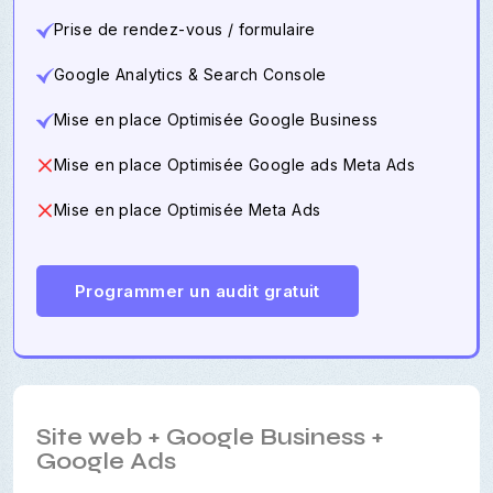
Prise de rendez-vous / formulaire
Google Analytics & Search Console
Mise en place Optimisée Google Business
Mise en place Optimisée Google ads Meta Ads
Mise en place Optimisée Meta Ads
Programmer un audit gratuit
Site web + Google Business +
Google Ads