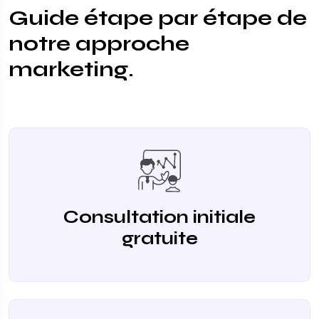
Guide étape par étape de
notre approche
marketing.
Consultation initiale
gratuite