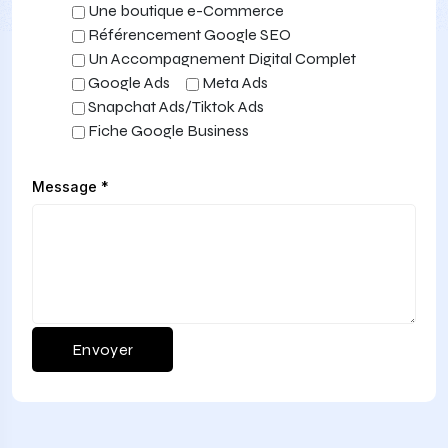
Une boutique e-Commerce
Référencement Google SEO
Un Accompagnement Digital Complet
Google Ads
Meta Ads
Snapchat Ads/Tiktok Ads
Fiche Google Business
Message *
Envoyer