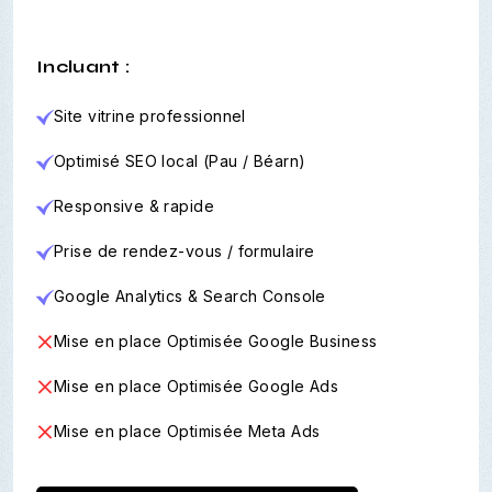
Incluant :
Site vitrine professionnel
Optimisé SEO local (Pau / Béarn)
Responsive & rapide
Prise de rendez-vous / formulaire
Google Analytics & Search Console
Mise en place Optimisée Google Business
Mise en place Optimisée Google Ads
Mise en place Optimisée Meta Ads