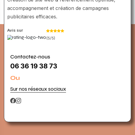
accompagnement et création de campagnes
publicitaires efficaces.
Avis sur
(5/5)
Contactez-nous
06 36 19 38 73
Ou
Sur nos réseaux sociaux