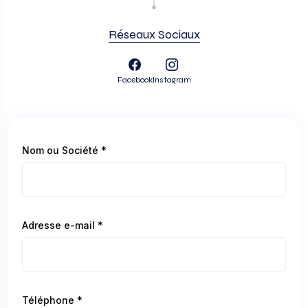
Réseaux Sociaux
Facebook
Instagram
Nom ou Société *
Adresse e-mail *
Téléphone *