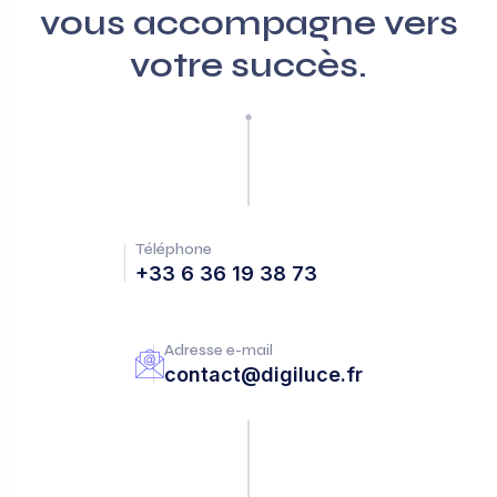
vous accompagne vers
votre succès.
Téléphone
+33 6 36 19 38 73
Adresse e-mail
contact@digiluce.fr