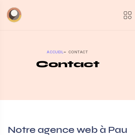
ACCUEIL
CONTACT
Contact
Notre agence web à Pau