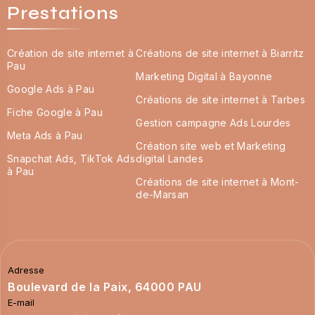
Prestations
Création de site internet à
Créations de site internet à Biarritz
Pau
Marketing Digital à Bayonne
Google Ads à Pau
Créations de site internet à Tarbes
Fiche Google à Pau
Gestion campagne Ads Lourdes
Meta Ads à Pau
Création site web et Marketing
Snapchat Ads, TikTok Ads
digital Landes
à Pau
Créations de site internet à Mont-
de-Marsan
Adresse
Boulevard de la Paix, 64000 PAU
E-mail