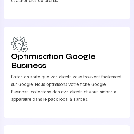
et attirer plus de clients.
Optimisation Google
Business
Faites en sorte que vos clients vous trouvent facilement
sur Google. Nous optimisons votre fiche Google
Business, collectons des avis clients et vous aidons à
apparaître dans le pack local à Tarbes.