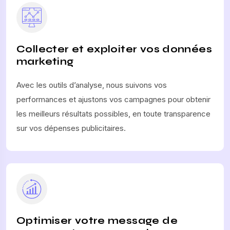
Collecter et exploiter vos données
marketing
Avec les outils d’analyse, nous suivons vos
performances et ajustons vos campagnes pour obtenir
les meilleurs résultats possibles, en toute transparence
sur vos dépenses publicitaires.
Optimiser votre message de