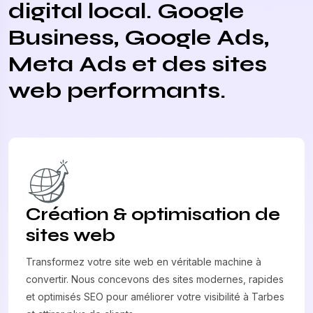
digital local. Google
Business, Google Ads,
Meta Ads et des sites
web performants.
Création & optimisation de
sites web
Transformez votre site web en véritable machine à
convertir. Nous concevons des sites modernes, rapides
et optimisés SEO pour améliorer votre visibilité à Tarbes