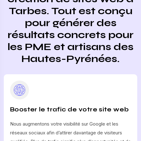
Tarbes. Tout est conçu
pour générer des
résultats concrets pour
les PME et artisans des
Hautes-Pyrénées.
Booster le trafic de votre site web
Nous augmentons votre visibilité sur Google et les
réseaux sociaux afin d’attirer davantage de visiteurs