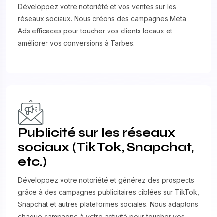
Développez votre notoriété et vos ventes sur les
réseaux sociaux. Nous créons des campagnes Meta
Ads efficaces pour toucher vos clients locaux et
améliorer vos conversions à Tarbes.
Publicité sur les réseaux
sociaux (TikTok, Snapchat,
etc.)
Développez votre notoriété et générez des prospects
grâce à des campagnes publicitaires ciblées sur TikTok,
Snapchat et autres plateformes sociales. Nous adaptons
chaque campagne à votre activité pour toucher vos