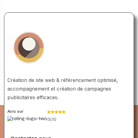
Création de site web & référencement optimisé,
accompagnement et création de campagnes
publicitaires efficaces.
Avis sur
(5/5)