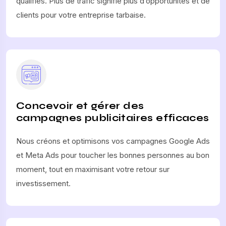
qualifiés. Plus de trafic signifie plus d’opportunités et de
clients pour votre entreprise tarbaise.
Concevoir et gérer des
campagnes publicitaires efficaces
Nous créons et optimisons vos campagnes Google Ads
et Meta Ads pour toucher les bonnes personnes au bon
moment, tout en maximisant votre retour sur
investissement.