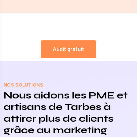
Audit gratuit
NOS SOLUTIONS
Nous aidons les PME et
artisans de Tarbes à
attirer plus de clients
grâce au marketing