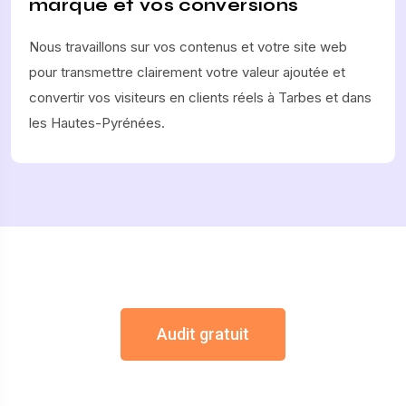
marque et vos conversions
Nous travaillons sur vos contenus et votre site web
pour transmettre clairement votre valeur ajoutée et
convertir vos visiteurs en clients réels à Tarbes et dans
les Hautes-Pyrénées.
Audit gratuit