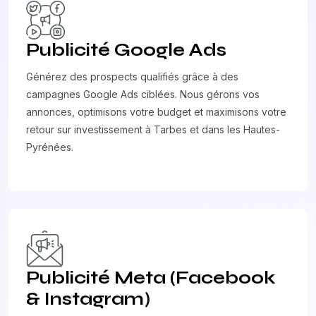
Publicité Google Ads
Générez des prospects qualifiés grâce à des
campagnes Google Ads ciblées. Nous gérons vos
annonces, optimisons votre budget et maximisons votre
retour sur investissement à Tarbes et dans les Hautes-
Pyrénées.
Publicité Meta (Facebook
& Instagram)